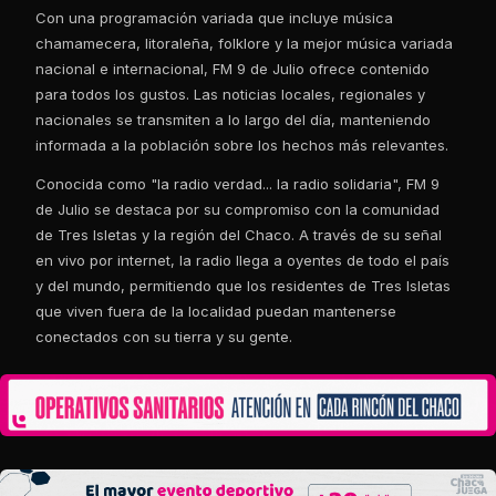
Con una programación variada que incluye música
chamamecera, litoraleña, folklore y la mejor música variada
nacional e internacional, FM 9 de Julio ofrece contenido
para todos los gustos. Las noticias locales, regionales y
nacionales se transmiten a lo largo del día, manteniendo
informada a la población sobre los hechos más relevantes.
Conocida como "la radio verdad... la radio solidaria", FM 9
de Julio se destaca por su compromiso con la comunidad
de Tres Isletas y la región del Chaco. A través de su señal
en vivo por internet, la radio llega a oyentes de todo el país
y del mundo, permitiendo que los residentes de Tres Isletas
que viven fuera de la localidad puedan mantenerse
conectados con su tierra y su gente.