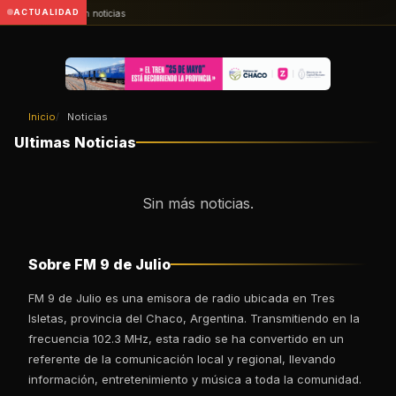
ACTUALIDAD
Sin noticias
Inicio
Noticias
Ultimas Noticias
Sin más noticias.
Sobre FM 9 de Julio
FM 9 de Julio es una emisora de radio ubicada en Tres
Isletas, provincia del Chaco, Argentina. Transmitiendo en la
frecuencia 102.3 MHz, esta radio se ha convertido en un
referente de la comunicación local y regional, llevando
información, entretenimiento y música a toda la comunidad.